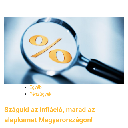
Egyéb
Pénzügyek
Száguld az infláció, marad az
alapkamat Magyarországon!