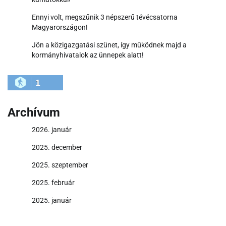
Ennyi volt, megszűnik 3 népszerű tévécsatorna
Magyarországon!
Jön a közigazgatási szünet, így működnek majd a
kormányhivatalok az ünnepek alatt!
1
Archívum
2026. január
2025. december
2025. szeptember
2025. február
2025. január